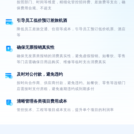
按照部门、时间等维度，精细化管控招待费、差旅费等支出，确
保费用合规、不超支
引导员工低价预订差旅机酒
降低员工差旅交通、住宿等成本，引导员工预订低价机票、酒店
等
确保无票报销真实性
确保无发票类报销的消费真实性，避免虚假报销。如餐饮、零售
等门店需确保日用品购买、维修等临时支出消费真实
及时对公付款，避免违约
按时向合作商、供应商付款，避免违约。如餐饮、零售等连锁门
店需按时支付房租，避免逾期违约或到期多付
清晰管理各类项目费用成本
管控技术、工程等项目成本支出，提升单个项目的利润率