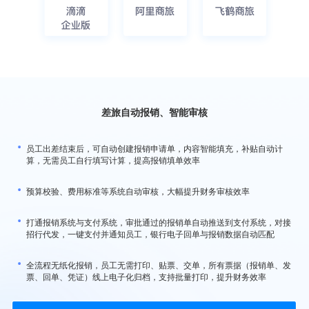
差旅自动报销、智能审核
员工出差结束后，可自动创建报销申请单，内容智能填充，补贴自动计
算，无需员工自行填写计算，提高报销填单效率
预算校验、费用标准等系统自动审核，大幅提升财务审核效率
打通报销系统与支付系统，审批通过的报销单自动推送到支付系统，对接
招行代发，一键支付并通知员工，银行电子回单与报销数据自动匹配
全流程无纸化报销，员工无需打印、贴票、交单，所有票据（报销单、发
票、回单、凭证）线上电子化归档，支持批量打印，提升财务效率