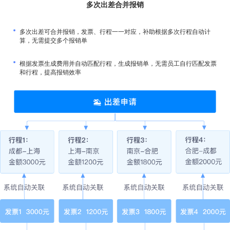
多次出差合并报销
多次出差可合并报销，发票、行程一一对应，补助根据多次行程自动计
算，无需提交多个报销单
根据发票生成费用并自动匹配行程，生成报销单，无需员工自行匹配发票
和行程，提高报销效率