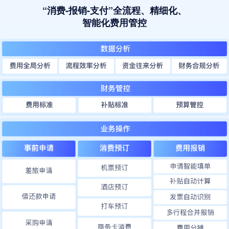
“消费-报销-支付”全流程、精细化、
智能化费用管控