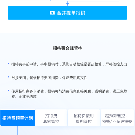
招待费合规管控
招待费事前申请、事中报销时，系统自动校验是否超预算，严格管控支出
对接美团，餐饮招待美团消费，保证费用真实性
使用招行商务卡消费，报销可与消费信息直接关联，透明消费，员工免垫
资、企业免借款