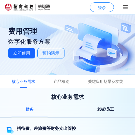
登录
费用管理
数字化服务方案
立即使用
预约演示
核心业务需求
产品概览
关键应用场景及功能
核心业务需求
财务
老板/员工
招待费、差旅费等财务支出管控