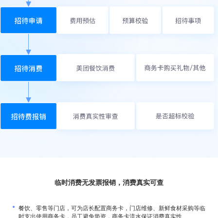
临时消费无发票报销，消费真实可查
餐饮、零售等门店，可为店长配置商务卡，门店维修、新鲜食材采购等临
时支出使用商务卡，员工避免垫资，商务卡流水保证消费真实性