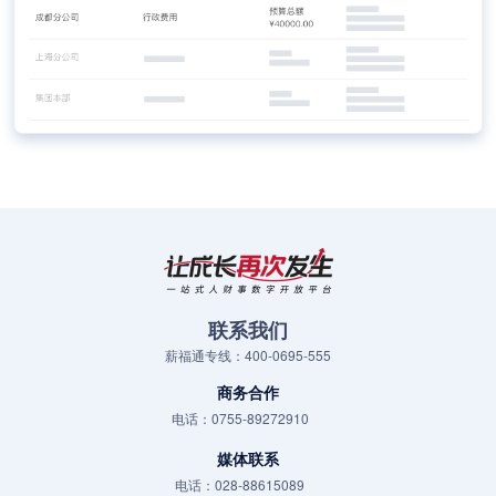
联系我们
薪福通专线：400-0695-555
商务合作
电话：0755-89272910
媒体联系
电话：028-88615089