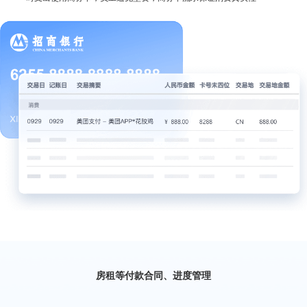
房租等付款合同、进度管理