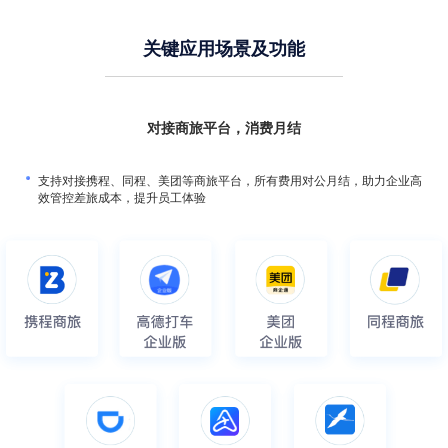
关键应用场景及功能
对接商旅平台，消费月结
支持对接携程、同程、美团等商旅平台，所有费用对公月结，助力企业高
效管控差旅成本，提升员工体验