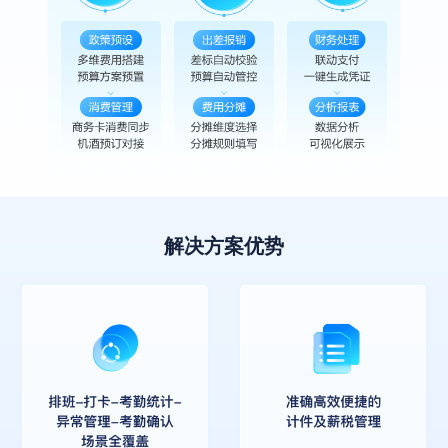
解决方案优势