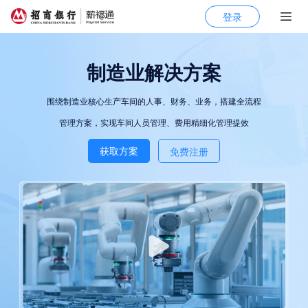
登录
制造业解决方案
围绕制造业核心生产车间的人事、财务、业务，搭建全流程
管理方案，实现车间人员管理、费用精细化管理提效
获取方案
免费注册