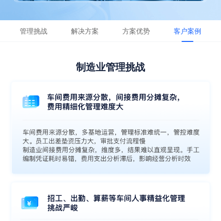
管理挑战
解决方案
方案优势
客户案例
制造业管理挑战