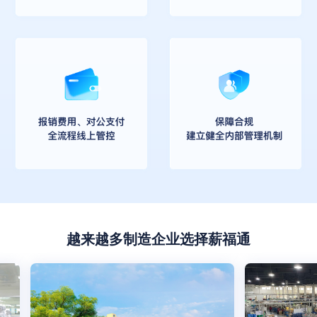
越来越多制造企业选择薪福通