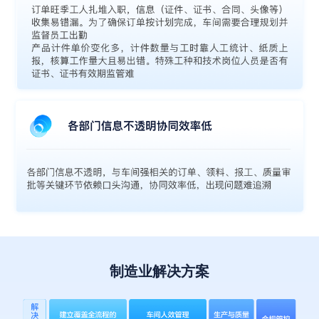
制造业解决方案