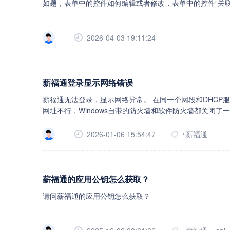
如题，表单中的控件如何编辑或者修改，表单中的控件“关
2026-04-03 19:11:24
薪福通登录显示网络错误
薪福通无法登录，显示网络异常。 在同一个网段和DHC
网址不行，Windows自带的防火墙和软件防火墙都关闭了
地址就可以。 这是怎么回事有大神能解释一下吗？求求求
2026-01-06 15:54:47
薪福通
薪福通的应用公钥怎么获取？
请问薪福通的应用公钥怎么获取？