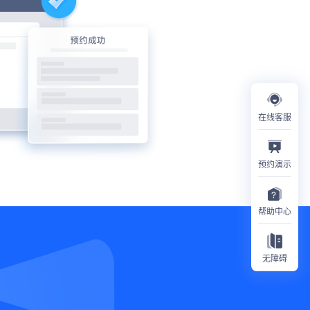
在线客服
预约演示
帮助中心
无障碍