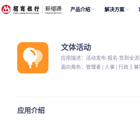
产品介绍
解决方案
文体活动
应用描述：活动发布-报名-签到全
面向角色：管理者 | 人事 | 行政
兼
应用介绍