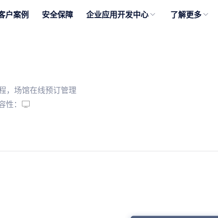
客户案例
安全保障
企业应用开发中心
了解更多
流程，场馆在线预订管理
容性：