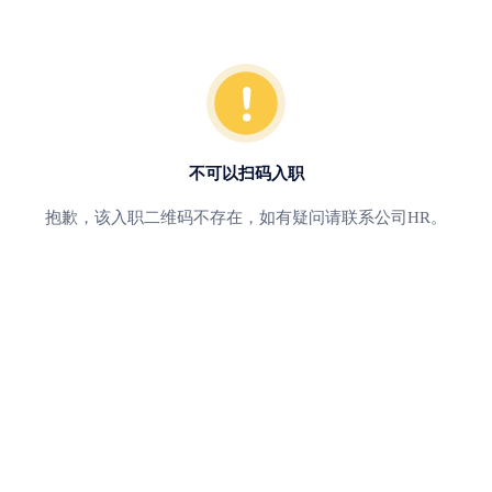
不可以扫码入职
抱歉，该入职二维码不存在，如有疑问请联系公司HR。